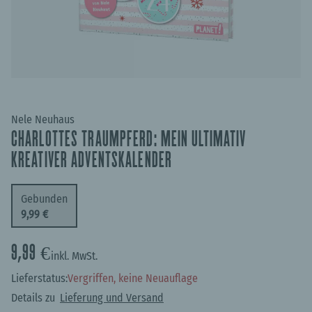
Nele Neuhaus
CHARLOTTES TRAUMPFERD: MEIN ULTIMATIV
KREATIVER ADVENTSKALENDER
Gebunden
9,99 €
9,99 €
inkl. MwSt.
Lieferstatus:
Vergriffen, keine Neuauflage
Details zu
Lieferung und Versand