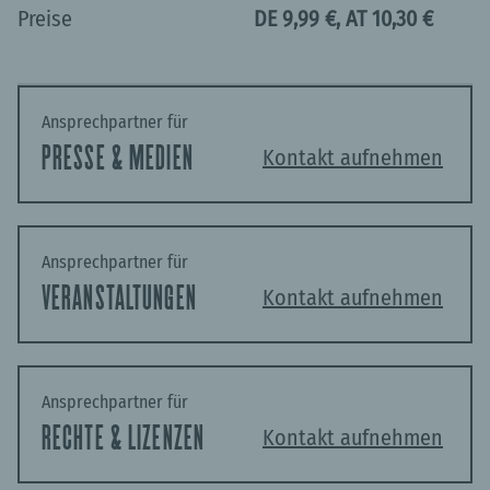
Preise
DE 9,99 €, AT 10,30 €
Ansprechpartner für
PRESSE & MEDIEN
Kontakt aufnehmen
Ansprechpartner für
VERANSTALTUNGEN
Kontakt aufnehmen
Ansprechpartner für
RECHTE & LIZENZEN
Kontakt aufnehmen