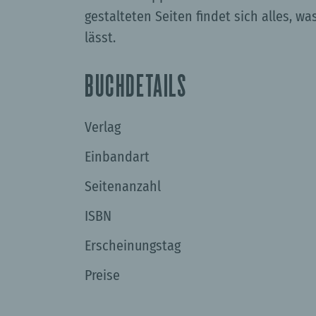
gestalteten Seiten findet sich alles, w
lässt.
BUCHDETAILS
Verlag
Einbandart
Seitenanzahl
ISBN
Erscheinungstag
Preise