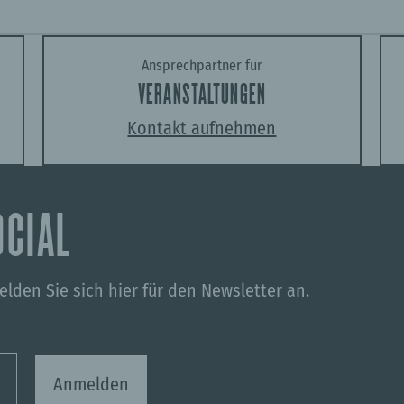
Ansprechpartner für
VERANSTALTUNGEN
Kontakt aufnehmen
OCIAL
lden Sie sich hier für den Newsletter an.
Anmelden