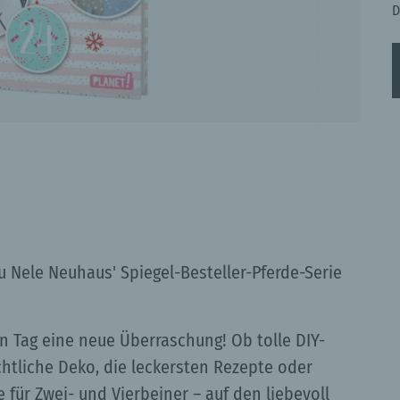
D
 Nele Neuhaus' Spiegel-Besteller-Pferde-Serie
n Tag eine neue Überraschung! Ob tolle DIY-
tliche Deko, die leckersten Rezepte oder
 für Zwei- und Vierbeiner – auf den liebevoll