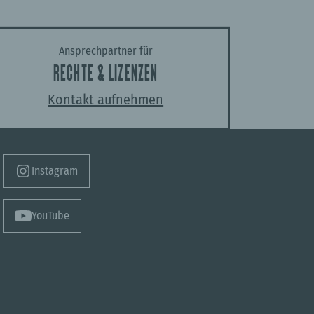
Ansprechpartner für
RECHTE & LIZENZEN
Kontakt aufnehmen
Instagram
YouTube