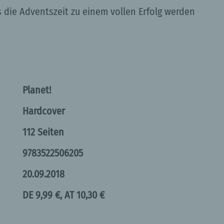
as die Adventszeit zu einem vollen Erfolg werden
Planet!
Hardcover
112 Seiten
9783522506205
20.09.2018
DE 9,99 €, AT 10,30 €