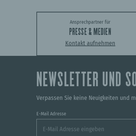
Ansprechpartner für
PRESSE & MEDIEN
Kontakt aufnehmen
NEWSLETTER UND S
Verpassen Sie keine Neuigkeiten und me
E-Mail Adresse