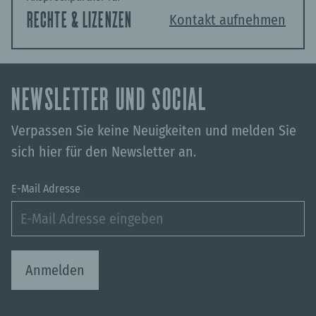
RECHTE & LIZENZEN
Kontakt aufnehmen
NEWSLETTER UND SOCIAL
Verpassen Sie keine Neuigkeiten und melden Sie
sich hier für den Newsletter an.
E-Mail Adresse
Anmelden